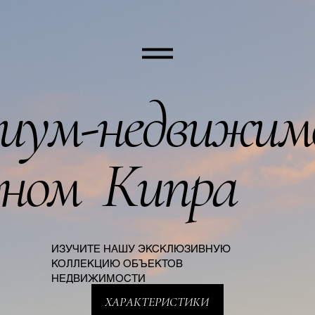
иум-недвижим
рном Кипра
ИЗУЧИТЕ НАШУ ЭКСКЛЮЗИВНУЮ
КОЛЛЕКЦИЮ ОБЪЕКТОВ
НЕДВИЖИМОСТИ
ХАРАКТЕРИСТИКИ