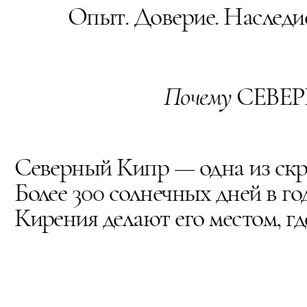
Опыт. Доверие. Наследи
Почему
СЕВЕ
Северный Кипр — одна из ск
Более 300 солнечных дней в г
Кирения делают его местом, гд